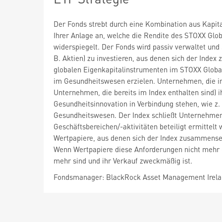
Der Fonds strebt durch eine Kombination aus Kapi
Ihrer Anlage an, welche die Rendite des STOXX Glob
widerspiegelt. Der Fonds wird passiv verwaltet und 
B. Aktien) zu investieren, aus denen sich der Inde
globalen Eigenkapitalinstrumenten im STOXX Global 
im Gesundheitswesen erzielen. Unternehmen, die 
Unternehmen, die bereits im Index enthalten sind)
Gesundheitsinnovation in Verbindung stehen, wie z
Gesundheitswesen. Der Index schließt Unternehmen
Geschäftsbereichen/-aktivitäten beteiligt ermittel
Wertpapiere, aus denen sich der Index zusammenset
Wenn Wertpapiere diese Anforderungen nicht mehr er
mehr sind und ihr Verkauf zweckmäßig ist.
Fondsmanager: BlackRock Asset Management Irela