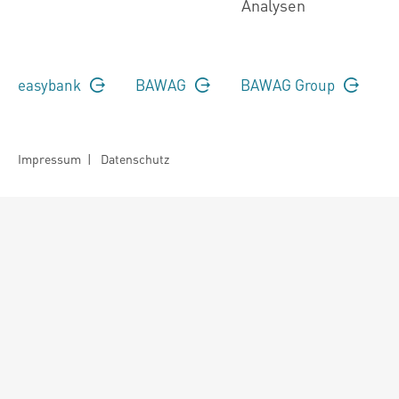
Analysen
easybank
BAWAG
BAWAG Group
Impressum
|
Datenschutz