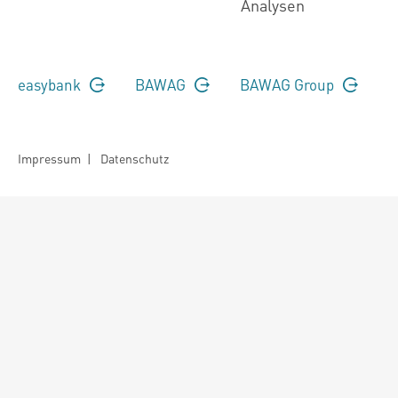
Analysen
easybank
BAWAG
BAWAG Group
Impressum
|
Datenschutz