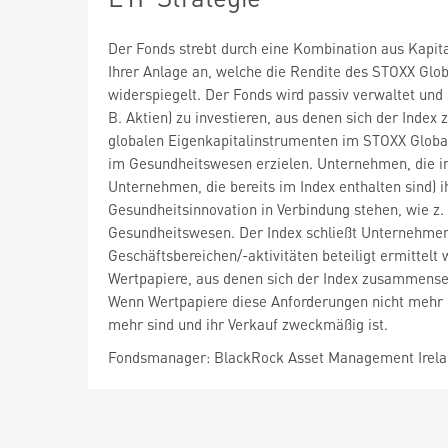
Der Fonds strebt durch eine Kombination aus Kapi
Ihrer Anlage an, welche die Rendite des STOXX Glob
widerspiegelt. Der Fonds wird passiv verwaltet und 
B. Aktien) zu investieren, aus denen sich der Inde
globalen Eigenkapitalinstrumenten im STOXX Global 
im Gesundheitswesen erzielen. Unternehmen, die 
Unternehmen, die bereits im Index enthalten sind)
Gesundheitsinnovation in Verbindung stehen, wie z
Gesundheitswesen. Der Index schließt Unternehmen
Geschäftsbereichen/-aktivitäten beteiligt ermittel
Wertpapiere, aus denen sich der Index zusammenset
Wenn Wertpapiere diese Anforderungen nicht mehr er
mehr sind und ihr Verkauf zweckmäßig ist.
Fondsmanager: BlackRock Asset Management Irela