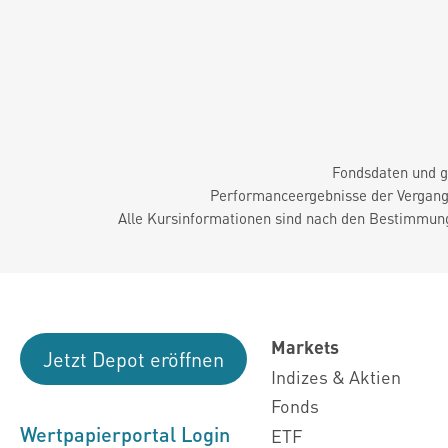
Fondsdaten und g
Performanceergebnisse der Vergange
Alle Kursinformationen sind nach den Bestimmung
Markets
Jetzt Depot eröffnen
Indizes & Aktien
Fonds
Wertpapierportal Login
ETF