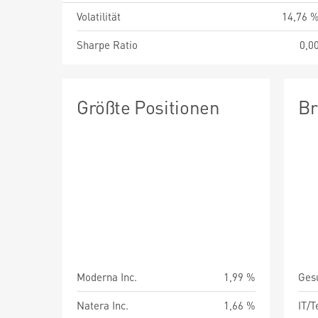
Volatilität
14,76 
Sharpe Ratio
0,0
Größte Positionen
Br
Moderna Inc.
1,99 %
Ges
Natera Inc.
1,66 %
IT/