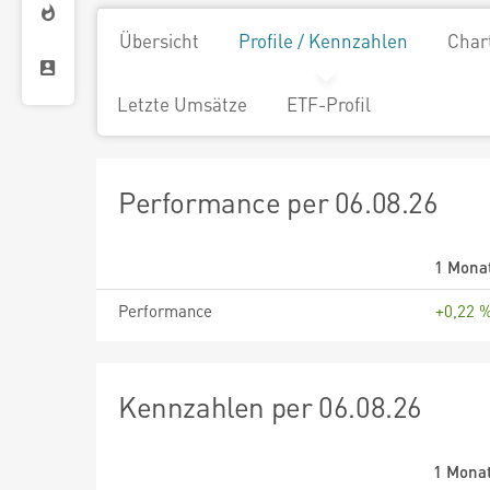
Übersicht
Profile / Kennzahlen
Char
Letzte Umsätze
ETF-Profil
Performance per 06.08.26
1 Mona
Performance
+0,22 
Kennzahlen per 06.08.26
1 Mona