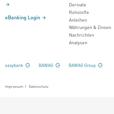
Derivate
Rohstoffe
eBanking Login
Anleihen
Währungen & Zinsen
Nachrichten
Analysen
easybank
BAWAG
BAWAG Group
Impressum
|
Datenschutz