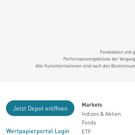
Fondsdaten und g
Performanceergebnisse der Vergange
Alle Kursinformationen sind nach den Bestimmung
Markets
Jetzt Depot eröffnen
Indizes & Aktien
Fonds
Wertpapierportal Login
ETF