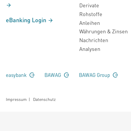
Derivate
Rohstoffe
eBanking Login
Anleihen
Währungen & Zinsen
Nachrichten
Analysen
easybank
BAWAG
BAWAG Group
Impressum
|
Datenschutz