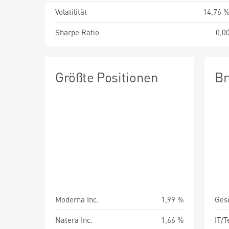
Volatilität
14,76 
Sharpe Ratio
0,0
Größte Positionen
Br
Moderna Inc.
1,99 %
Ges
Natera Inc.
1,66 %
IT/