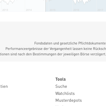
Fondsdaten und gesetzliche Pflichtdokument
Performanceergebnisse der Vergangenheit lassen keine Rückschl
tionen sind nach den Bestimmungen der jeweiligen Börse verzögert
Tools
ktien
Suche
Watchlists
Musterdepots