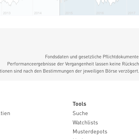
Fondsdaten und gesetzliche Pflichtdokument
Performanceergebnisse der Vergangenheit lassen keine Rückschl
tionen sind nach den Bestimmungen der jeweiligen Börse verzögert
Tools
ktien
Suche
Watchlists
Musterdepots