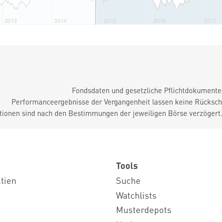
Fondsdaten und gesetzliche Pflichtdokument
Performanceergebnisse der Vergangenheit lassen keine Rückschl
tionen sind nach den Bestimmungen der jeweiligen Börse verzögert
Tools
ktien
Suche
Watchlists
Musterdepots