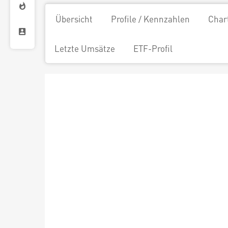
Übersicht
Profile / Kennzahlen
Char
Letzte Umsätze
ETF-Profil