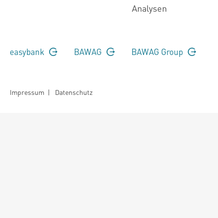
Analysen
easybank
BAWAG
BAWAG Group
Impressum
|
Datenschutz