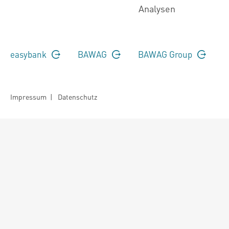
Analysen
easybank
BAWAG
BAWAG Group
Impressum
|
Datenschutz