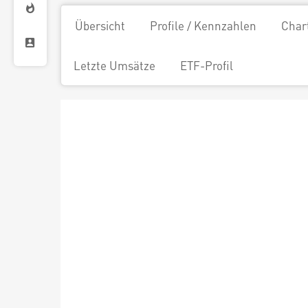
Übersicht
Profile / Kennzahlen
Char
Letzte Umsätze
ETF-Profil