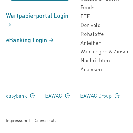
Fonds
Wertpapierportal Login
ETF
Derivate
Rohstoffe
eBanking Login
Anleihen
Währungen & Zinsen
Nachrichten
Analysen
easybank
BAWAG
BAWAG Group
Impressum
|
Datenschutz