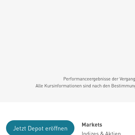
Performanceergebnisse der Vergange
Alle Kursinformationen sind nach den Bestimmung
Markets
Jetzt Depot eröffnen
Indizes & Aktien