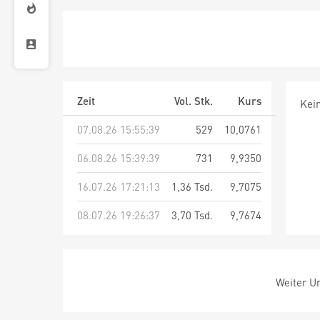
Zeit
Vol. Stk.
Kurs
Kei
07.08.26 15:55:39
529
10,0761
06.08.26 15:39:39
731
9,9350
16.07.26 17:21:13
1,36 Tsd.
9,7075
08.07.26 19:26:37
3,70 Tsd.
9,7674
Weiter Um