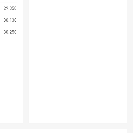
29,350
30,130
30,250