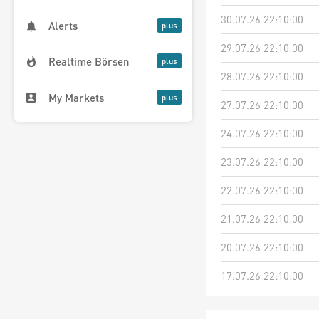
30.07.26 22:10:00
Alerts
29.07.26 22:10:00
Realtime Börsen
28.07.26 22:10:00
My Markets
27.07.26 22:10:00
24.07.26 22:10:00
23.07.26 22:10:00
22.07.26 22:10:00
21.07.26 22:10:00
20.07.26 22:10:00
17.07.26 22:10:00