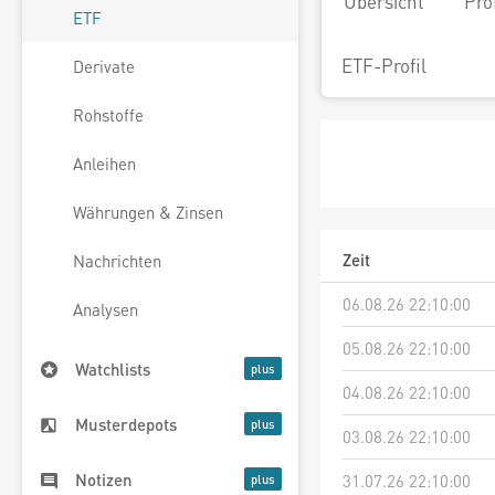
Übersicht
Pro
ETF
ETF-Profil
Derivate
Rohstoffe
Anleihen
Währungen & Zinsen
Zeit
Nachrichten
06.08.26 22:10:00
Analysen
05.08.26 22:10:00
Watchlists
04.08.26 22:10:00
Musterdepots
03.08.26 22:10:00
Notizen
31.07.26 22:10:00