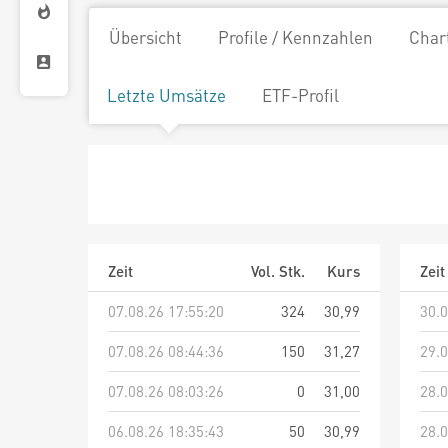
Übersicht
Profile / Kennzahlen
Char
Letzte Umsätze
ETF-Profil
Zeit
Vol. Stk.
Kurs
Zeit
07.08.26 17:55:20
324
30,99
30.0
07.08.26 08:44:36
150
31,27
29.0
07.08.26 08:03:26
0
31,00
28.0
06.08.26 18:35:43
50
30,99
28.0