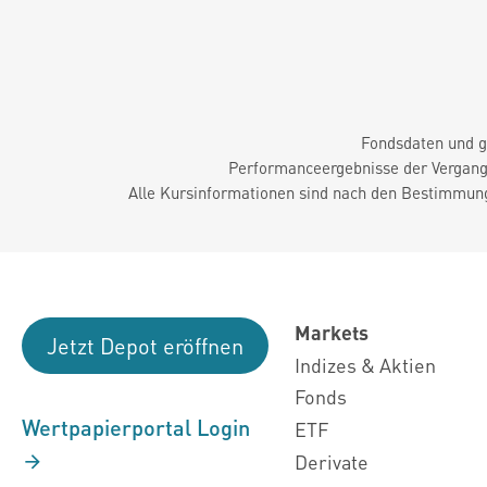
Fondsdaten und g
Performanceergebnisse der Vergange
Alle Kursinformationen sind nach den Bestimmung
Markets
Jetzt Depot eröffnen
Indizes & Aktien
Fonds
Wertpapierportal Login
ETF
Derivate