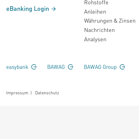
Rohstoffe
eBanking Login
Anleihen
Währungen & Zinsen
Nachrichten
Analysen
easybank
BAWAG
BAWAG Group
Impressum
|
Datenschutz