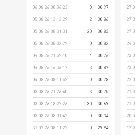
06.08.26 08:06:23
0
30,97
27.0
05.08.26 13:13:29
2
30,86
27.0
05.08.26 08:31:31
20
30,83
27.0
05.08.26 08:02:29
0
30,82
24.0
04.08.26 21:59:10
4
30,76
23.0
04.08.26 16:36:17
3
30,87
23.0
04.08.26 08:11:52
0
30,78
22.0
03.08.26 21:26:40
3
30,75
21.0
03.08.26 18:27:26
30
30,69
21.0
03.08.26 08:01:42
0
30,34
20.0
31.07.26 08:11:27
0
29,94
17.0