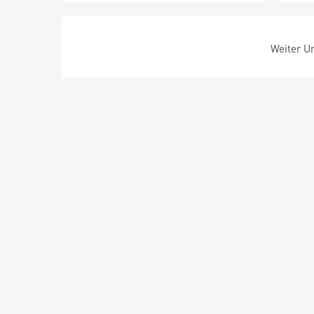
Weiter Um