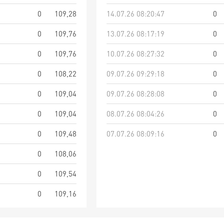
0
109,28
14.07.26 08:20:47
0
0
109,76
13.07.26 08:17:19
0
0
109,76
10.07.26 08:27:32
0
0
108,22
09.07.26 09:29:18
0
0
109,04
09.07.26 08:28:08
0
0
109,04
08.07.26 08:04:26
0
0
109,48
07.07.26 08:09:16
0
0
108,06
0
109,54
0
109,16