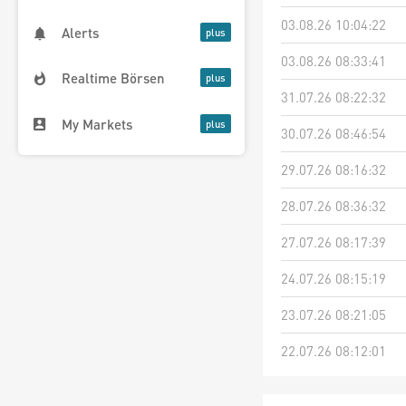
03.08.26 10:04:22
Alerts
03.08.26 08:33:41
Realtime Börsen
31.07.26 08:22:32
My Markets
30.07.26 08:46:54
29.07.26 08:16:32
28.07.26 08:36:32
27.07.26 08:17:39
24.07.26 08:15:19
23.07.26 08:21:05
22.07.26 08:12:01