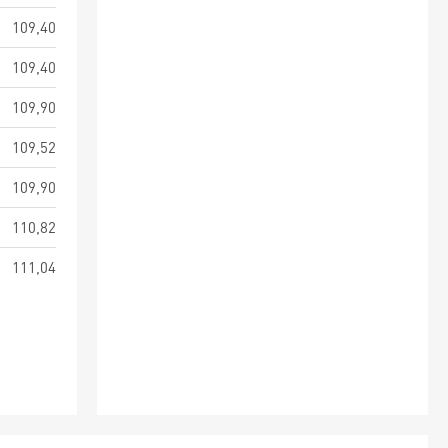
109,40
109,40
109,90
109,52
109,90
110,82
111,04