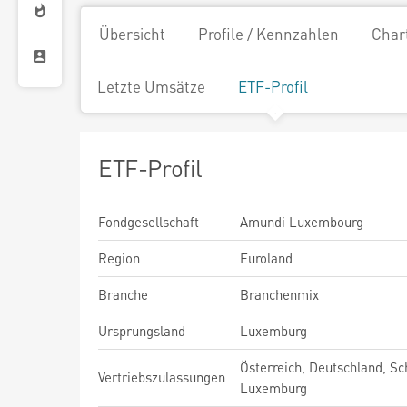
Übersicht
Profile / Kennzahlen
Char
Letzte Umsätze
ETF-Profil
ETF-Profil
Fondgesellschaft
Amundi Luxembourg
Region
Euroland
Branche
Branchenmix
Ursprungsland
Luxemburg
Österreich, Deutschland, Sc
Vertriebszulassungen
Luxemburg