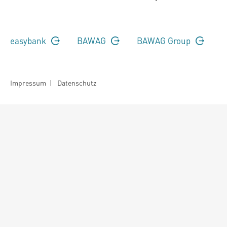
easybank
BAWAG
BAWAG Group
Impressum
|
Datenschutz