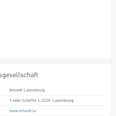
sgesellschaft
Amundi Luxembourg
5 allée Scheffer, L-2520, Luxembourg
www.amundi.lu