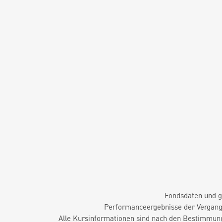
Fondsdaten und g
Performanceergebnisse der Vergange
Alle Kursinformationen sind nach den Bestimmung