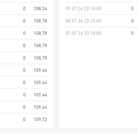
0
108,36
09.07.26 22:10:00
0
0
108,78
08.07.26 22:10:00
0
0
108,78
07.07.26 22:10:00
0
0
108,78
0
108,78
0
109,44
0
109,44
0
109,44
0
109,44
0
109,72