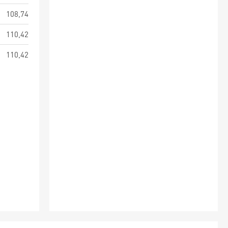
108,74
110,42
110,42