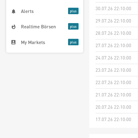
30.07.26 22:10:00
Alerts
29.07.26 22:10:00
Realtime Börsen
28.07.26 22:10:00
My Markets
27.07.26 22:10:00
24.07.26 22:10:00
23.07.26 22:10:00
22.07.26 22:10:00
21.07.26 22:10:00
20.07.26 22:10:00
17.07.26 22:10:00