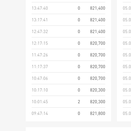
13:47:40
0
821,400
05.0
13:17:41
0
821,400
05.0
12:47:32
0
821,400
05.0
12:17:15
0
820,700
05.0
11:47:26
0
820,700
05.0
11:17:37
0
820,700
05.0
10:47:06
0
820,700
05.0
10:17:10
0
820,300
05.0
10:01:45
2
820,300
05.0
09:47:14
0
821,800
05.0