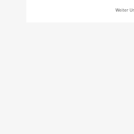
Weiter Um