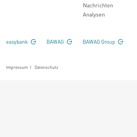
Nachrichten
Analysen
easybank
BAWAG
BAWAG Group
Impressum
|
Datenschutz