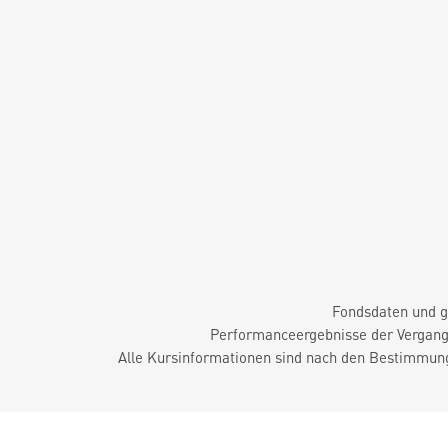
Fondsdaten und g
Performanceergebnisse der Vergange
Alle Kursinformationen sind nach den Bestimmung