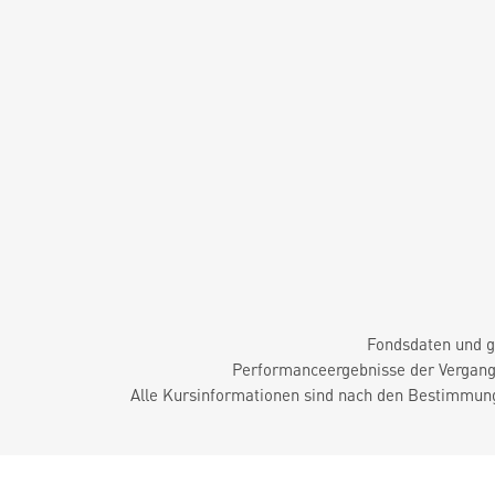
Fondsdaten und g
Performanceergebnisse der Vergange
Alle Kursinformationen sind nach den Bestimmung