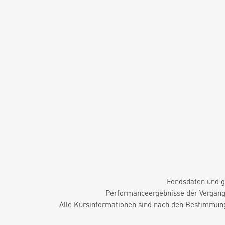
Fondsdaten und g
Performanceergebnisse der Vergange
Alle Kursinformationen sind nach den Bestimmung