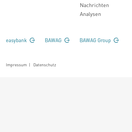
Nachrichten
Analysen
easybank
BAWAG
BAWAG Group
Impressum
|
Datenschutz