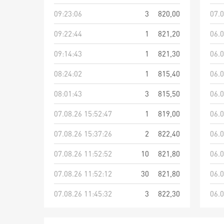
09:23:06
3
820,00
07.0
09:22:44
1
821,20
06.0
09:14:43
1
821,30
06.0
08:24:02
1
815,40
06.0
08:01:43
3
815,50
06.0
07.08.26 15:52:47
1
819,00
06.0
07.08.26 15:37:26
2
822,40
06.0
07.08.26 11:52:52
10
821,80
06.0
07.08.26 11:52:12
30
821,80
06.0
07.08.26 11:45:32
3
822,30
06.0