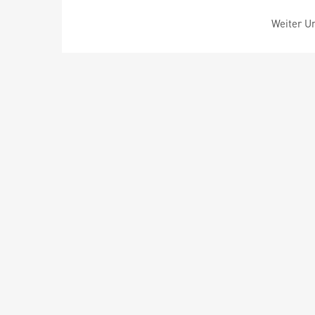
Weiter Um