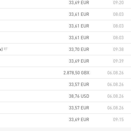
33,69
EUR
09:20
33,61
EUR
08:03
33,61
EUR
08:03
33,61
EUR
08:03
x)
33,70
EUR
09:38
33,69
EUR
09:39
2.878,50
GBX
06.08.26
33,57
EUR
06.08.26
38,76
USD
06.08.26
33,57
EUR
06.08.26
33,69
EUR
09:15