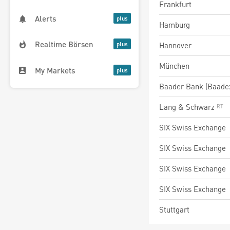
Frankfurt
Alerts
Hamburg
Realtime Börsen
Hannover
München
My Markets
Baader Bank (Baade
Lang & Schwarz
SIX Swiss Exchange
SIX Swiss Exchange
SIX Swiss Exchange
SIX Swiss Exchange
Stuttgart