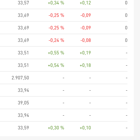
33,57
+0,34 %
+0,12
0
33,69
-0,25 %
-0,09
0
33,69
-0,25 %
-0,09
0
33,69
-0,24 %
-0,08
0
33,51
+0,55 %
+0,19
-
33,51
+0,54 %
+0,18
-
2.907,50
-
-
-
33,94
-
-
-
39,05
-
-
-
33,94
-
-
-
33,59
+0,30 %
+0,10
-