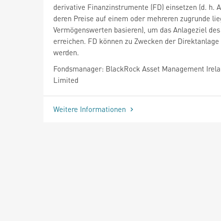
derivative Finanzinstrumente (FD) einsetzen (d. h. 
deren Preise auf einem oder mehreren zugrunde li
Vermögenswerten basieren), um das Anlageziel des
erreichen. FD können zu Zwecken der Direktanlage 
werden.
Fondsmanager: BlackRock Asset Management Irel
Limited
Weitere Informationen