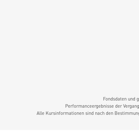
Fondsdaten und g
Performanceergebnisse der Vergange
Alle Kursinformationen sind nach den Bestimmung