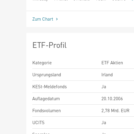
seit Beginn
Zum Chart
ETF-Profil
Kategorie
ETF Aktien
Ursprungsland
Irland
KESt-Meldefonds
Ja
Auflagedatum
20.10.2006
Fondsvolumen
2,78 Mrd. EUR
UCITS
Ja