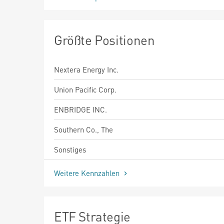
Größte Positionen
Nextera Energy Inc.
Union Pacific Corp.
ENBRIDGE INC.
Southern Co., The
Sonstiges
Weitere Kennzahlen
ETF Strategie