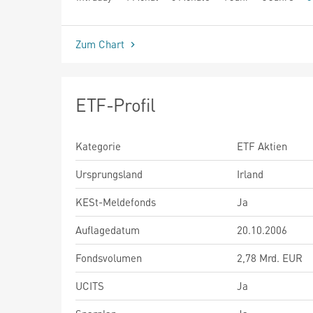
seit Beginn
Zum Chart
ETF-Profil
Kategorie
ETF Aktien
Ursprungsland
Irland
KESt-Meldefonds
Ja
Auflagedatum
20.10.2006
Fondsvolumen
2,78 Mrd. EUR
UCITS
Ja