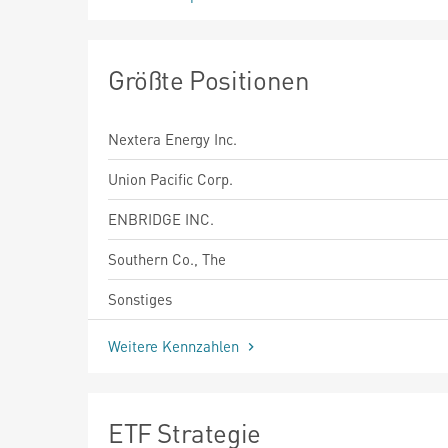
Größte Positionen
Nextera Energy Inc.
Union Pacific Corp.
ENBRIDGE INC.
Southern Co., The
Sonstiges
Weitere Kennzahlen
ETF Strategie