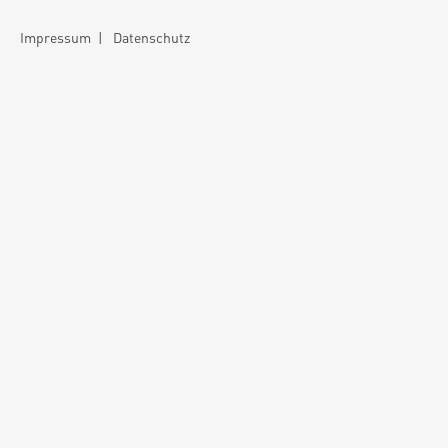
Impressum
|
Datenschutz