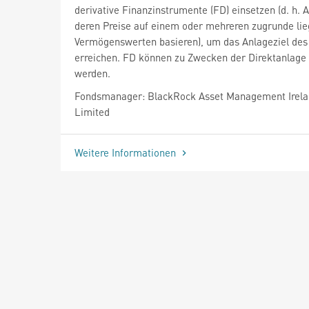
derivative Finanzinstrumente (FD) einsetzen (d. h. 
deren Preise auf einem oder mehreren zugrunde li
Vermögenswerten basieren), um das Anlageziel des
erreichen. FD können zu Zwecken der Direktanlage 
werden.
Fondsmanager: BlackRock Asset Management Irel
Limited
Weitere Informationen