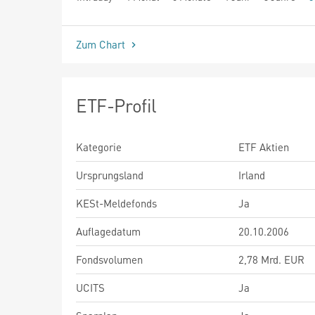
seit Beginn
Zum Chart
ETF-Profil
Kategorie
ETF Aktien
Ursprungsland
Irland
KESt-Meldefonds
Ja
Auflagedatum
20.10.2006
Fondsvolumen
2,78 Mrd. EUR
UCITS
Ja