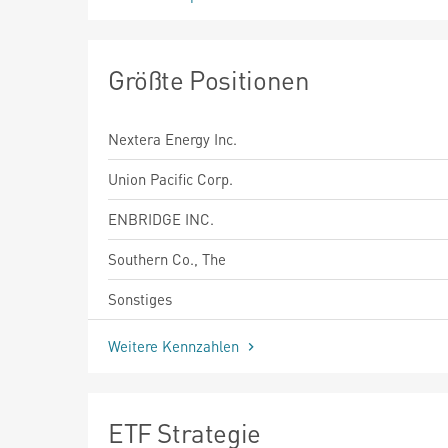
Größte Positionen
Nextera Energy Inc.
Union Pacific Corp.
ENBRIDGE INC.
Southern Co., The
Sonstiges
Weitere Kennzahlen
ETF Strategie