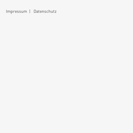
Impressum
|
Datenschutz