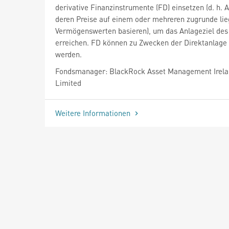
derivative Finanzinstrumente (FD) einsetzen (d. h. 
deren Preise auf einem oder mehreren zugrunde li
Vermögenswerten basieren), um das Anlageziel des
erreichen. FD können zu Zwecken der Direktanlage 
werden.
Fondsmanager: BlackRock Asset Management Irel
Limited
Weitere Informationen