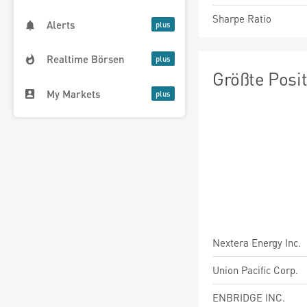
Sharpe Ratio
Alerts
Realtime Börsen
Größte Posi
My Markets
Nextera Energy Inc.
Union Pacific Corp.
ENBRIDGE INC.