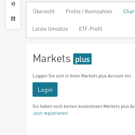
Übersicht
Profile / Kennzahlen
Char
Letzte Umsätze
ETF-Profil
Markets
Loggen Sie sich in Ihren Markets plus Account ein.
Login
Sie haben noch keinen kostenlosen Markets plus A
Jetzt registrieren!