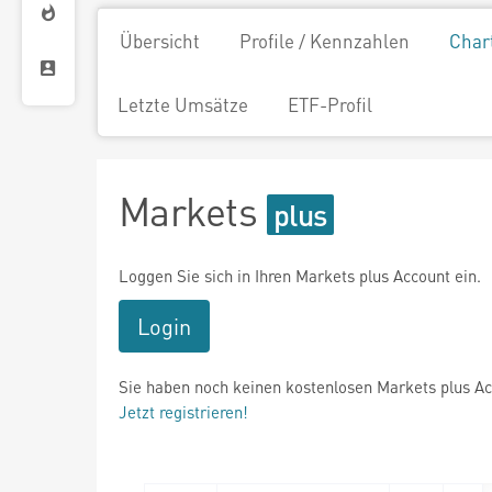
Übersicht
Profile / Kennzahlen
Char
Letzte Umsätze
ETF-Profil
Markets
Loggen Sie sich in Ihren Markets plus Account ein.
Login
Sie haben noch keinen kostenlosen Markets plus A
Jetzt registrieren!