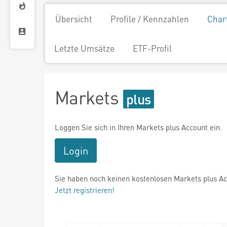
Übersicht
Profile / Kennzahlen
Char
Letzte Umsätze
ETF-Profil
Markets
Loggen Sie sich in Ihren Markets plus Account ein.
Login
Sie haben noch keinen kostenlosen Markets plus A
Jetzt registrieren!