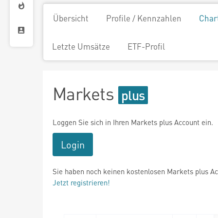
Übersicht
Profile / Kennzahlen
Char
Letzte Umsätze
ETF-Profil
Markets
Loggen Sie sich in Ihren Markets plus Account ein.
Login
Sie haben noch keinen kostenlosen Markets plus A
Jetzt registrieren!