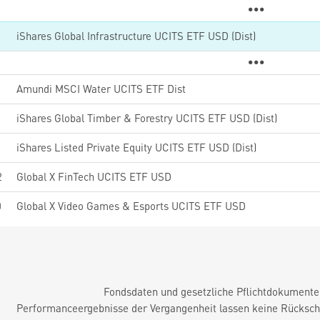
iShares Global Infrastructure UCITS ETF USD (Dist)
5
Amundi MSCI Water UCITS ETF Dist
iShares Global Timber & Forestry UCITS ETF USD (Dist)
iShares Listed Private Equity UCITS ETF USD (Dist)
2
Global X FinTech UCITS ETF USD
0
Global X Video Games & Esports UCITS ETF USD
Fondsdaten und gesetzliche Pflichtdokument
Performanceergebnisse der Vergangenheit lassen keine Rückschl