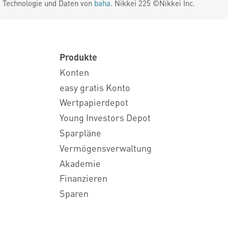
. Technologie und Daten von
baha
. Nikkei 225 ©Nikkei Inc.
Produkte
Konten
easy gratis Konto
Wertpapierdepot
Young Investors Depot
Sparpläne
Vermögensverwaltung
Akademie
Finanzieren
Sparen