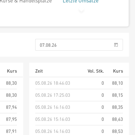
Kurse & Handelsplätze
Letzte Umsätze
Kurs
Zeit
Vol. Stk.
Kurs
88,30
05.08.26 18:46:03
0
88,10
88,30
05.08.26 17:25:03
0
88,15
87,94
05.08.26 16:16:03
0
88,35
87,95
05.08.26 15:16:03
0
88,63
87,91
05.08.26 14:16:03
0
88,53