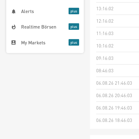
13:16:02
Alerts
12:16:02
Realtime Börsen
11:16:03
My Markets
10:16:02
09:16:03
08:46:03
06.08.26 21:46:03
06.08.26 20:46:03
06.08.26 19:46:03
06.08.26 18:46:03