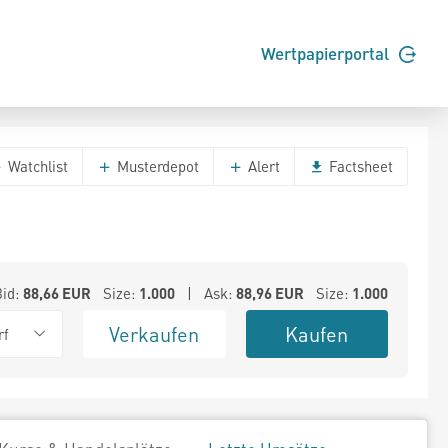
Wertpapierportal
Watchlist
Musterdepot
Alert
Factsheet
Bid:
88,66
EUR
Size:
1.000
| Ask:
88,96
EUR
Size:
1.000
Verkaufen
Kaufen
rf