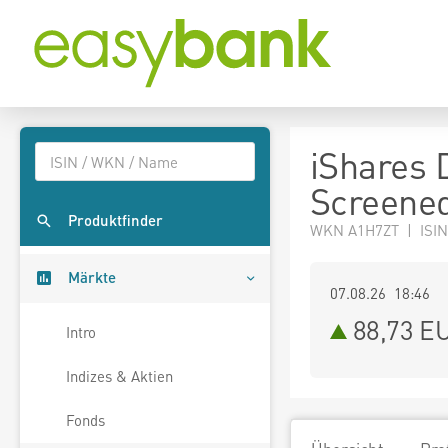
iShares 
Screened
Produktfinder
WKN A1H7ZT | ISIN
Märkte
07.08.26 18:46
88,73
E
Intro
Indizes & Aktien
Fonds