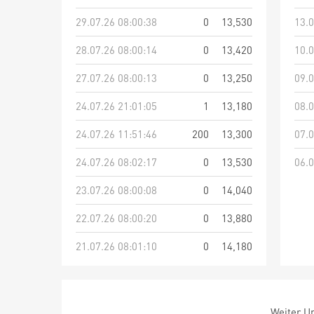
29.07.26 08:00:38
0
13,530
13.0
28.07.26 08:00:14
0
13,420
10.0
27.07.26 08:00:13
0
13,250
09.0
24.07.26 21:01:05
1
13,180
08.0
24.07.26 11:51:46
200
13,300
07.0
24.07.26 08:02:17
0
13,530
06.0
23.07.26 08:00:08
0
14,040
22.07.26 08:00:20
0
13,880
21.07.26 08:01:10
0
14,180
Weiter Um