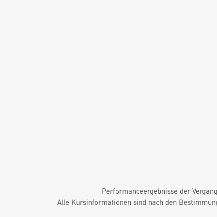
Performanceergebnisse der Vergange
Alle Kursinformationen sind nach den Bestimmung