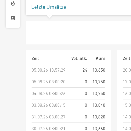
Letzte Umsätze
Zeit
Vol. Stk.
Kurs
Zeit
05.08.26 13:57:29
24
13,650
20.0
05.08.26 08:00:20
0
13,750
17.0
04.08.26 08:00:26
0
13,750
16.0
03.08.26 08:00:15
0
13,840
15.0
31.07.26 08:00:27
0
13,820
14.0
30.07.26 08:00:21
0
13,660
14.0