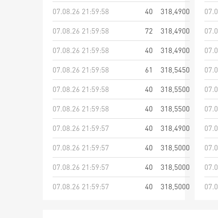
07.08.26 21:59:58
40
318,4900
07.0
07.08.26 21:59:58
72
318,4900
07.0
07.08.26 21:59:58
40
318,4900
07.0
07.08.26 21:59:58
61
318,5450
07.0
07.08.26 21:59:58
40
318,5500
07.0
07.08.26 21:59:58
40
318,5500
07.0
07.08.26 21:59:57
40
318,4900
07.0
07.08.26 21:59:57
40
318,5000
07.0
07.08.26 21:59:57
40
318,5000
07.0
07.08.26 21:59:57
40
318,5000
07.0