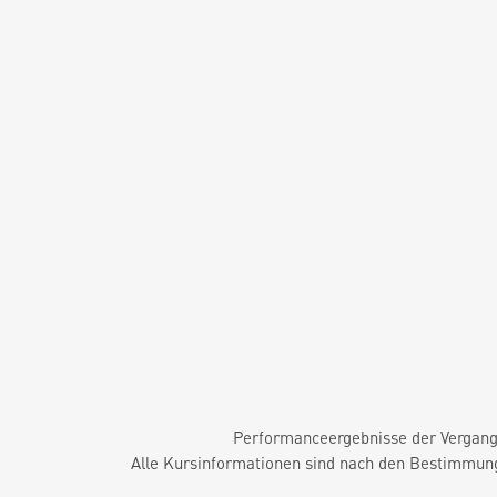
Performanceergebnisse der Vergange
Alle Kursinformationen sind nach den Bestimmung