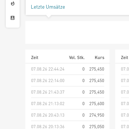
Letzte Umsätze
Zeit
Vol. Stk.
Kurs
Zeit
07.08.26 22:44:24
0
275,450
07.0
07.08.26 22:14:00
0
275,450
07.0
07.08.26 21:43:37
0
275,450
07.0
07.08.26 21:13:02
0
275,600
07.0
07.08.26 20:43:13
0
274,950
07.0
07.08.26 20:13:36
0
275,050
07.0