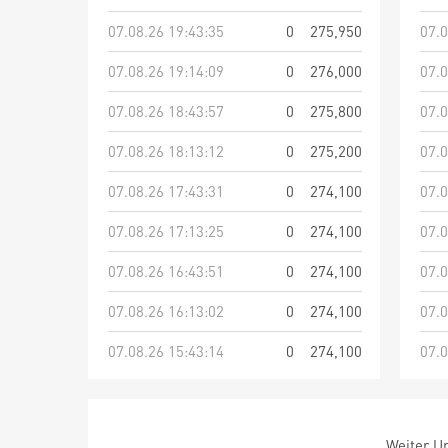
07.08.26 19:43:35
0
275,950
07.0
07.08.26 19:14:09
0
276,000
07.0
07.08.26 18:43:57
0
275,800
07.0
07.08.26 18:13:12
0
275,200
07.0
07.08.26 17:43:31
0
274,100
07.0
07.08.26 17:13:25
0
274,100
07.0
07.08.26 16:43:51
0
274,100
07.0
07.08.26 16:13:02
0
274,100
07.0
07.08.26 15:43:14
0
274,100
07.0
Weiter Um