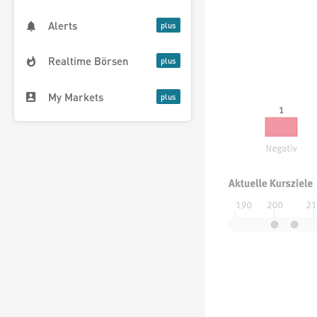
Alerts
Realtime Börsen
My Markets