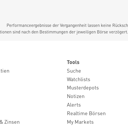
Performanceergebnisse der Vergangenheit lassen keine Rückschl
tionen sind nach den Bestimmungen der jeweiligen Börse verzögert
Tools
ktien
Suche
Watchlists
Musterdepots
Notizen
Alerts
Realtime Börsen
& Zinsen
My Markets