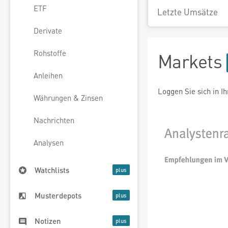
ETF
Letzte Umsätze
Derivate
Rohstoffe
Markets
Anleihen
Loggen Sie sich in I
Währungen & Zinsen
Nachrichten
Analysen
Watchlists
Musterdepots
Notizen