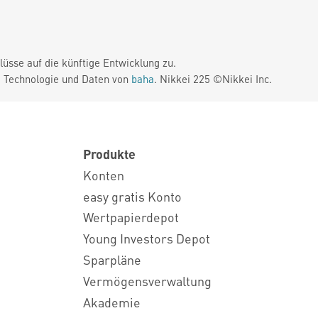
üsse auf die künftige Entwicklung zu.
. Technologie und Daten von
baha
. Nikkei 225 ©Nikkei Inc.
Produkte
Konten
easy gratis Konto
Wertpapierdepot
Young Investors Depot
Sparpläne
Vermögensverwaltung
Akademie