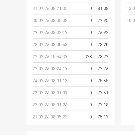
31.07.26 08:21:35
0
81,08
13.0
30.07.26 08:05:08
0
77,95
10.0
29.07.26 08:02:19
0
76,92
28.07.26 08:00:53
0
78,20
27.07.26 15:54:39
378
78,77
27.07.26 08:24:19
0
77,76
24.07.26 08:01:13
0
75,65
23.07.26 08:01:09
0
77,61
22.07.26 08:01:26
0
77,18
21.07.26 08:05:23
0
75,17