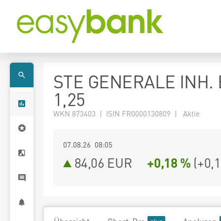
STE GENERALE INH. 
1,25
WKN 873403 | ISIN FR0000130809 | Aktie
07.08.26 08:05
84,06
EUR
+0,18 %
(
+0,