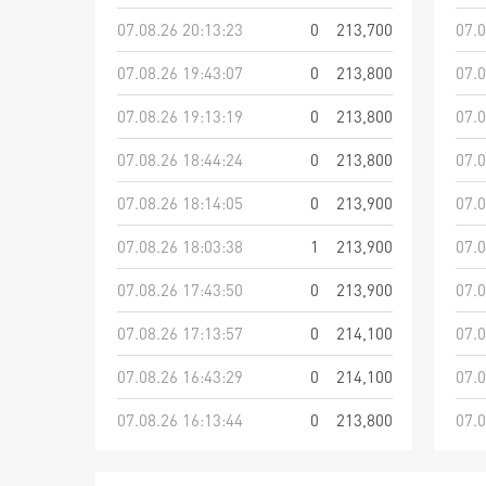
07.08.26 20:13:23
0
213,700
07.0
07.08.26 19:43:07
0
213,800
07.0
07.08.26 19:13:19
0
213,800
07.0
07.08.26 18:44:24
0
213,800
07.0
07.08.26 18:14:05
0
213,900
07.0
07.08.26 18:03:38
1
213,900
07.0
07.08.26 17:43:50
0
213,900
07.0
07.08.26 17:13:57
0
214,100
07.0
07.08.26 16:43:29
0
214,100
07.0
07.08.26 16:13:44
0
213,800
07.0