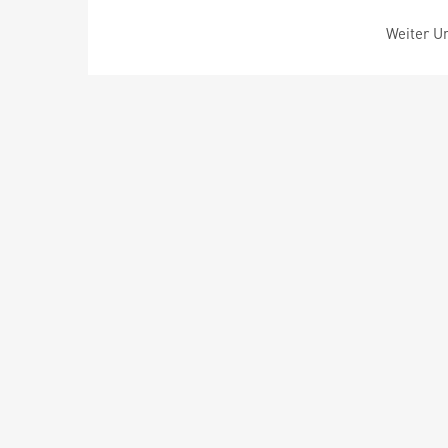
Weiter Um