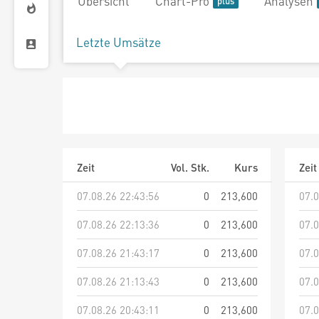
Übersicht
Chart-Pro
Analysen
Letzte Umsätze
Zeit
Vol. Stk.
Kurs
Zeit
07.08.26 22:43:56
0
213,600
07.0
07.08.26 22:13:36
0
213,600
07.0
07.08.26 21:43:17
0
213,600
07.0
07.08.26 21:13:43
0
213,600
07.0
07.08.26 20:43:11
0
213,600
07.0