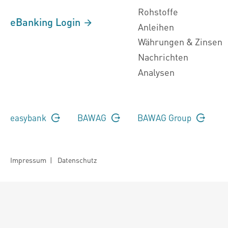
Rohstoffe
eBanking Login
Anleihen
Währungen & Zinsen
Nachrichten
Analysen
easybank
BAWAG
BAWAG Group
Impressum
|
Datenschutz