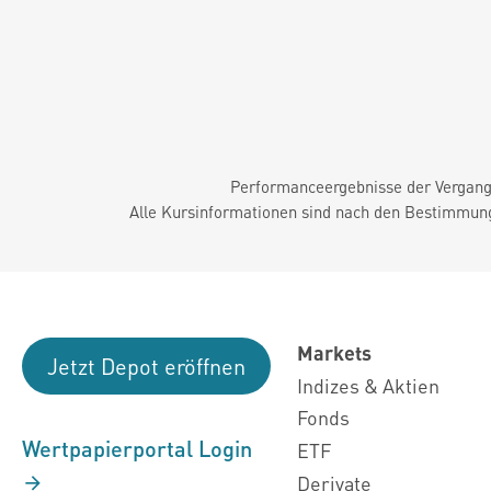
Performanceergebnisse der Vergange
Alle Kursinformationen sind nach den Bestimmung
Markets
Jetzt Depot eröffnen
Indizes & Aktien
Fonds
Wertpapierportal Login
ETF
Derivate