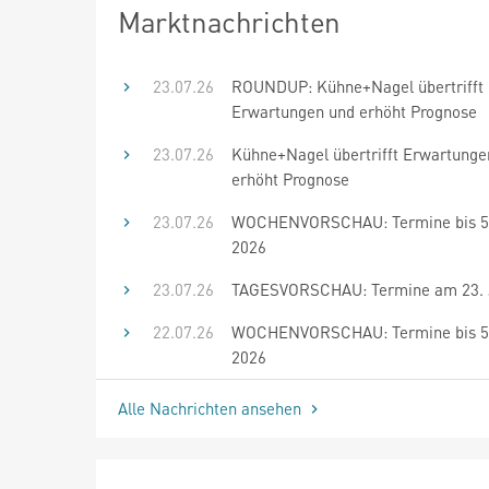
Marktnachrichten
23.07.26
ROUNDUP: Kühne+Nagel übertrifft
Erwartungen und erhöht Prognose
23.07.26
Kühne+Nagel übertrifft Erwartunge
erhöht Prognose
23.07.26
WOCHENVORSCHAU: Termine bis 5.
2026
23.07.26
TAGESVORSCHAU: Termine am 23. J
22.07.26
WOCHENVORSCHAU: Termine bis 5.
2026
Alle Nachrichten ansehen