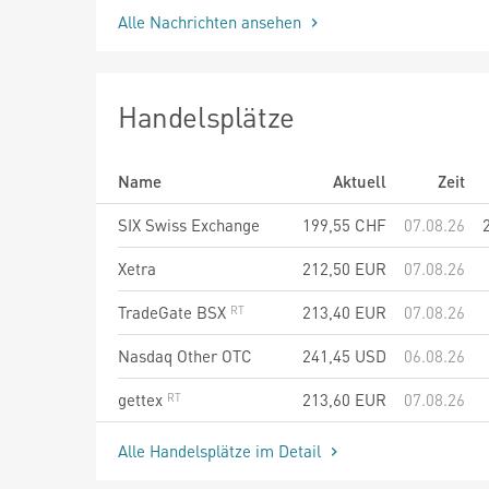
Alle Nachrichten ansehen
Handelsplätze
Name
Aktuell
Zeit
SIX Swiss Exchange
199,55
CHF
07.08.26
Xetra
212,50
EUR
07.08.26
TradeGate BSX
213,40
EUR
07.08.26
Nasdaq Other OTC
241,45
USD
06.08.26
gettex
213,60
EUR
07.08.26
Alle Handelsplätze im Detail