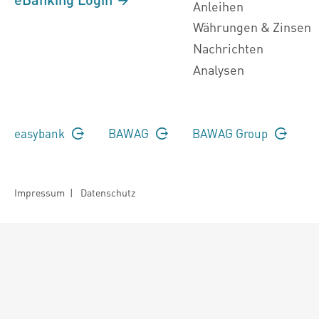
Anleihen
Währungen & Zinsen
Nachrichten
Analysen
easybank
BAWAG
BAWAG Group
Impressum
|
Datenschutz