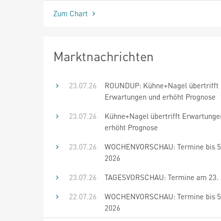
Zum Chart
Marktnachrichten
23.07.26
ROUNDUP: Kühne+Nagel übertrifft
Erwartungen und erhöht Prognose
23.07.26
Kühne+Nagel übertrifft Erwartunge
erhöht Prognose
23.07.26
WOCHENVORSCHAU: Termine bis 5.
2026
23.07.26
TAGESVORSCHAU: Termine am 23. J
22.07.26
WOCHENVORSCHAU: Termine bis 5.
2026