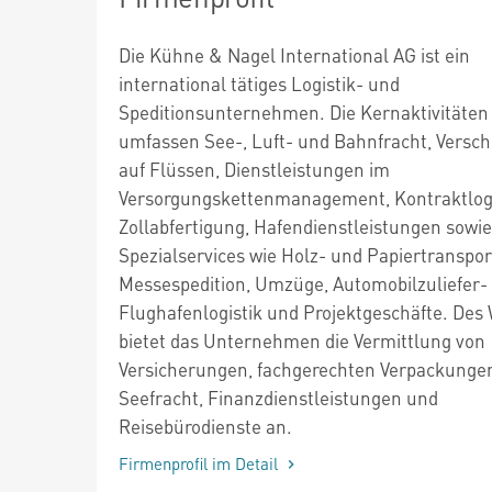
Die Kühne & Nagel International AG ist ein
international tätiges Logistik- und
Speditionsunternehmen. Die Kernaktivitäten
umfassen See-, Luft- und Bahnfracht, Versch
auf Flüssen, Dienstleistungen im
Versorgungskettenmanagement, Kontraktlogi
Zollabfertigung, Hafendienstleistungen sowie
Spezialservices wie Holz- und Papiertranspor
Messespedition, Umzüge, Automobilzuliefer-
Flughafenlogistik und Projektgeschäfte. Des
bietet das Unternehmen die Vermittlung von
Versicherungen, fachgerechten Verpackunge
Seefracht, Finanzdienstleistungen und
Reisebürodienste an.
Firmenprofil im Detail