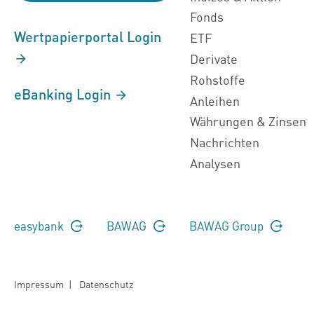
Fonds
Wertpapierportal Login
ETF
Derivate
Rohstoffe
eBanking Login
Anleihen
Währungen & Zinsen
Nachrichten
Analysen
easybank
BAWAG
BAWAG Group
Impressum
|
Datenschutz