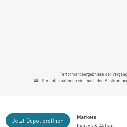
Performanceergebnisse der Vergange
Alle Kursinformationen sind nach den Bestimmung
Markets
Jetzt Depot eröffnen
Indizes & Aktien