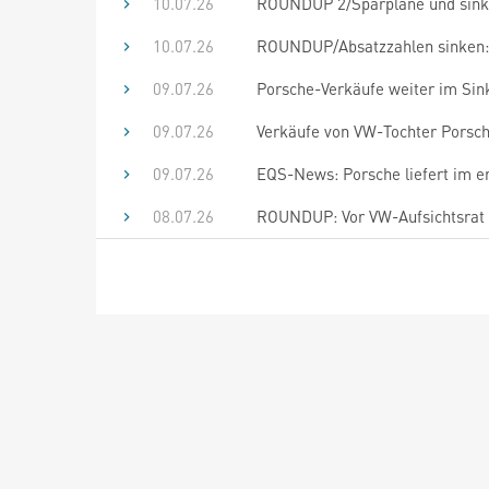
10.07.26
ROUNDUP 2/Sparpläne und sink
10.07.26
ROUNDUP/Absatzzahlen sinken: 
09.07.26
Porsche-Verkäufe weiter im Sink
09.07.26
Verkäufe von VW-Tochter Porsch
09.07.26
EQS-News: Porsche liefert im e
08.07.26
ROUNDUP: Vor VW-Aufsichtsrat 