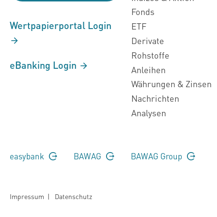
Fonds
Wertpapierportal Login
ETF
Derivate
Rohstoffe
eBanking Login
Anleihen
Währungen & Zinsen
Nachrichten
Analysen
easybank
BAWAG
BAWAG Group
Impressum
|
Datenschutz