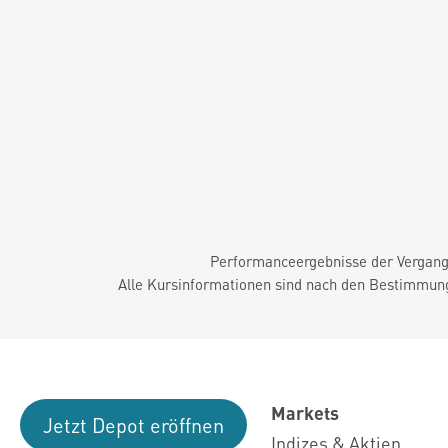
Performanceergebnisse der Vergange
Alle Kursinformationen sind nach den Bestimmung
Markets
Jetzt Depot eröffnen
Indizes & Aktien