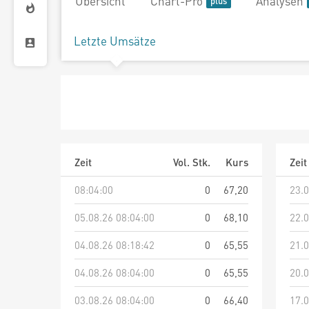
Übersicht
Chart-Pro
Analysen
Letzte Umsätze
Zeit
Vol. Stk.
Kurs
Zeit
08:04:00
0
67,20
23.0
05.08.26 08:04:00
0
68,10
22.0
04.08.26 08:18:42
0
65,55
21.0
04.08.26 08:04:00
0
65,55
20.0
03.08.26 08:04:00
0
66,40
17.0