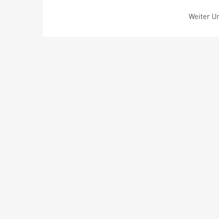
Weiter Um