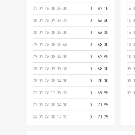
31.07.26 08:04:00
0
67,10
16.0
30.07.26 09:04:37
0
66,50
15.0
30.07.26 08:04:00
0
66,05
14.0
29.07.26 08:35:43
0
68,00
13.0
29.07.26 08:04:00
0
67,95
10.0
28.07.26 09:09:38
0
68,30
09.0
28.07.26 08:04:00
0
70,00
08.0
27.07.26 12:09:37
0
69,95
07.0
27.07.26 08:04:00
0
71,95
24.07.26 08:16:02
0
71,75