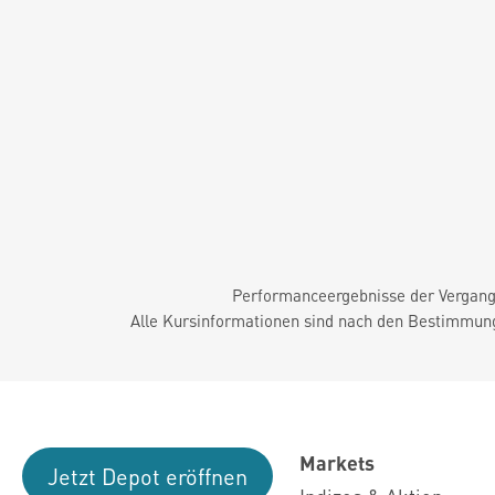
Performanceergebnisse der Vergange
Alle Kursinformationen sind nach den Bestimmung
Markets
Jetzt Depot eröffnen