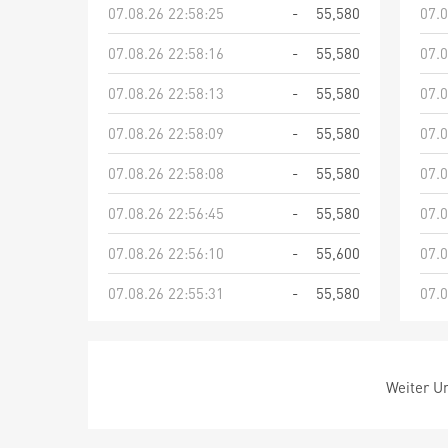
07.08.26 22:58:25
-
55,580
07.0
07.08.26 22:58:16
-
55,580
07.0
07.08.26 22:58:13
-
55,580
07.0
07.08.26 22:58:09
-
55,580
07.0
07.08.26 22:58:08
-
55,580
07.0
07.08.26 22:56:45
-
55,580
07.0
07.08.26 22:56:10
-
55,600
07.0
07.08.26 22:55:31
-
55,580
07.0
Weiter Um