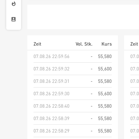
Zeit
Vol. Stk.
Kurs
Zeit
07.08.26 22:59:56
-
55,580
07.0
07.08.26 22:59:32
-
55,600
07.0
07.08.26 22:59:31
-
55,580
07.0
07.08.26 22:59:30
-
55,600
07.0
07.08.26 22:58:40
-
55,580
07.0
07.08.26 22:58:39
-
55,580
07.0
07.08.26 22:58:29
-
55,580
07.0