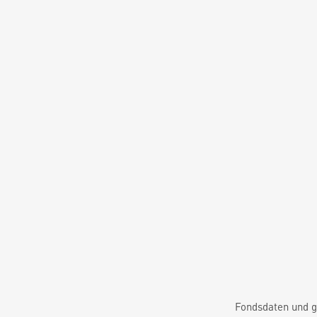
Fondsdaten und g