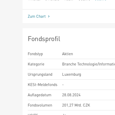
seit Beginn
Zum Chart
Fondsprofil
Fondstyp
Aktien
Kategorie
Branche Technologie/Informati
Ursprungsland
Luxemburg
KESt-Meldefonds
-
Auflagedatum
28.08.2024
Fondsvolumen
201,27 Mrd. CZK