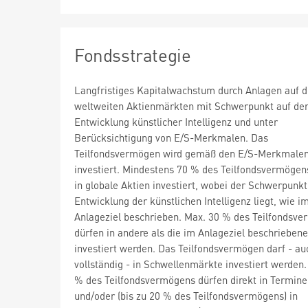
Fondsstrategie
Langfristiges Kapitalwachstum durch Anlagen auf 
weltweiten Aktienmärkten mit Schwerpunkt auf de
Entwicklung künstlicher Intelligenz und unter
Berücksichtigung von E/S-Merkmalen. Das
Teilfondsvermögen wird gemäß den E/S-Merkmale
investiert. Mindestens 70 % des Teilfondsvermöge
in globale Aktien investiert, wobei der Schwerpunkt
Entwicklung der künstlichen Intelligenz liegt, wie i
Anlageziel beschrieben. Max. 30 % des Teilfondsv
dürfen in andere als die im Anlageziel beschrieben
investiert werden. Das Teilfondsvermögen darf - au
vollständig - in Schwellenmärkte investiert werden.
% des Teilfondsvermögens dürfen direkt in Termine
und/oder (bis zu 20 % des Teilfondsvermögens) in