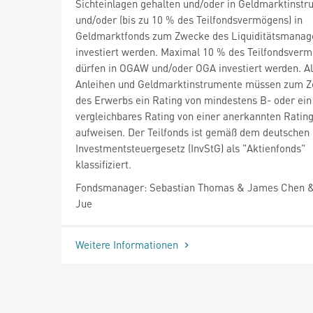
Sichteinlagen gehalten und/oder in Geldmarktinst
und/oder (bis zu 10 % des Teilfondsvermögens) in
Geldmarktfonds zum Zwecke des Liquiditätsmana
investiert werden. Maximal 10 % des Teilfondsver
dürfen in OGAW und/oder OGA investiert werden. Al
Anleihen und Geldmarktinstrumente müssen zum Z
des Erwerbs ein Rating von mindestens B- oder ein
vergleichbares Rating von einer anerkannten Ratin
aufweisen. Der Teilfonds ist gemäß dem deutschen
Investmentsteuergesetz (InvStG) als "Aktienfonds"
klassifiziert.
Fondsmanager: Sebastian Thomas & James Chen 
Jue
Weitere Informationen