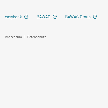
easybank
BAWAG
BAWAG Group
Impressum
|
Datenschutz