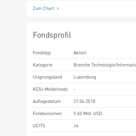
Zum Chart
Fondsprofil
Fondstyp
Aktien
Kategorie
Branche Technologie/Informati
Ursprungsland
Luxemburg
KESt-Meldefonds
-
Auflagedatum
27.06.2018
Fondsvolumen
9,60 Mrd. USD
UCITS
Ja