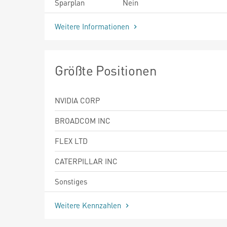
Sparplan
Nein
Weitere Informationen
Größte Positionen
NVIDIA CORP
BROADCOM INC
FLEX LTD
CATERPILLAR INC
Sonstiges
Weitere Kennzahlen