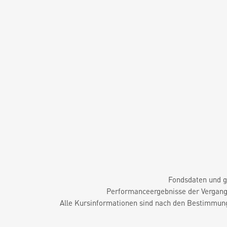
Fondsdaten und g
Performanceergebnisse der Vergange
Alle Kursinformationen sind nach den Bestimmung