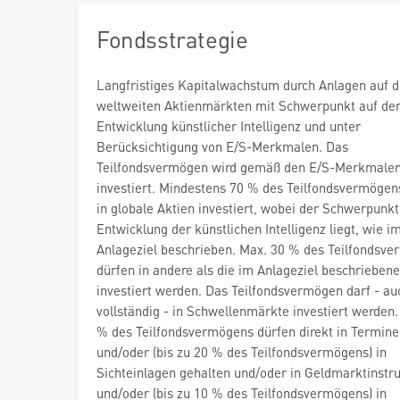
Fondsstrategie
Langfristiges Kapitalwachstum durch Anlagen auf 
weltweiten Aktienmärkten mit Schwerpunkt auf de
Entwicklung künstlicher Intelligenz und unter
Berücksichtigung von E/S-Merkmalen. Das
Teilfondsvermögen wird gemäß den E/S-Merkmale
investiert. Mindestens 70 % des Teilfondsvermöge
in globale Aktien investiert, wobei der Schwerpunkt
Entwicklung der künstlichen Intelligenz liegt, wie i
Anlageziel beschrieben. Max. 30 % des Teilfondsv
dürfen in andere als die im Anlageziel beschrieben
investiert werden. Das Teilfondsvermögen darf - au
vollständig - in Schwellenmärkte investiert werden.
% des Teilfondsvermögens dürfen direkt in Termine
und/oder (bis zu 20 % des Teilfondsvermögens) in
Sichteinlagen gehalten und/oder in Geldmarktinst
und/oder (bis zu 10 % des Teilfondsvermögens) in