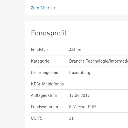
Zum Chart
Fondsprofil
Fondstyp
Aktien
Kategorie
Branche Technologie/Informati
Ursprungsland
Luxemburg
KESt-Meldefonds
-
Auflagedatum
17.04.2019
Fondsvolumen
8,31 Mrd. EUR
UCITS
Ja