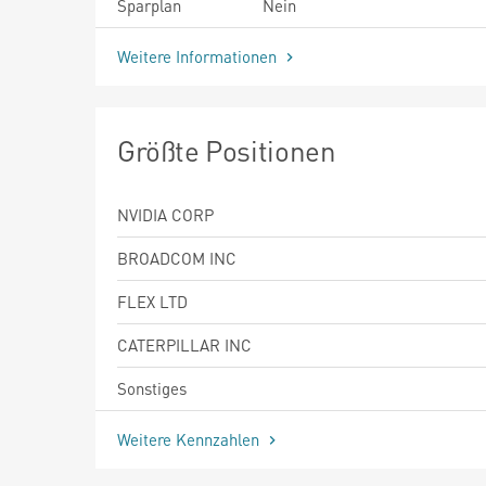
Sparplan
Nein
Weitere Informationen
Größte Positionen
NVIDIA CORP
BROADCOM INC
FLEX LTD
CATERPILLAR INC
Sonstiges
Weitere Kennzahlen