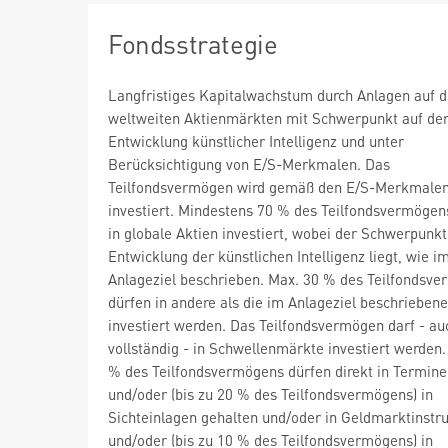
Fondsstrategie
Langfristiges Kapitalwachstum durch Anlagen auf 
weltweiten Aktienmärkten mit Schwerpunkt auf de
Entwicklung künstlicher Intelligenz und unter
Berücksichtigung von E/S-Merkmalen. Das
Teilfondsvermögen wird gemäß den E/S-Merkmale
investiert. Mindestens 70 % des Teilfondsvermöge
in globale Aktien investiert, wobei der Schwerpunkt
Entwicklung der künstlichen Intelligenz liegt, wie i
Anlageziel beschrieben. Max. 30 % des Teilfondsv
dürfen in andere als die im Anlageziel beschrieben
investiert werden. Das Teilfondsvermögen darf - au
vollständig - in Schwellenmärkte investiert werden.
% des Teilfondsvermögens dürfen direkt in Termine
und/oder (bis zu 20 % des Teilfondsvermögens) in
Sichteinlagen gehalten und/oder in Geldmarktinst
und/oder (bis zu 10 % des Teilfondsvermögens) in