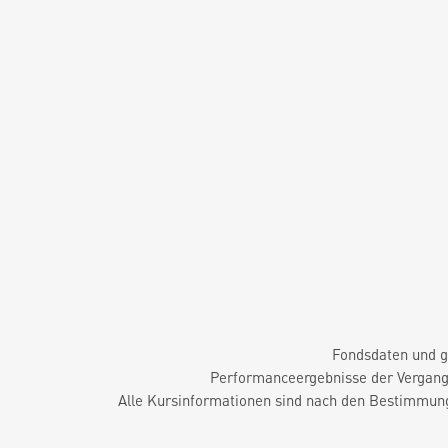
Fondsdaten und g
Performanceergebnisse der Vergange
Alle Kursinformationen sind nach den Bestimmung