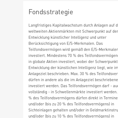
Fondsstrategie
Langfristiges Kapitalwachstum durch Anlagen auf 
weltweiten Aktienmärkten mit Schwerpunkt auf de
Entwicklung künstlicher Intelligenz und unter
Berücksichtigung von E/S-Merkmalen. Das
Teilfondsvermögen wird gemäß den E/S-Merkmale
investiert. Mindestens 70 % des Teilfondsvermöge
in globale Aktien investiert, wobei der Schwerpunkt
Entwicklung der künstlichen Intelligenz liegt, wie i
Anlageziel beschrieben. Max. 30 % des Teilfondsv
dürfen in andere als die im Anlageziel beschrieben
investiert werden. Das Teilfondsvermögen darf - au
vollständig - in Schwellenmärkte investiert werden.
% des Teilfondsvermögens dürfen direkt in Termine
und/oder (bis zu 20 % des Teilfondsvermögens) in
Sichteinlagen gehalten und/oder in Geldmarktinst
und/oder (bis zu 10 % des Teilfondsvermögens) in