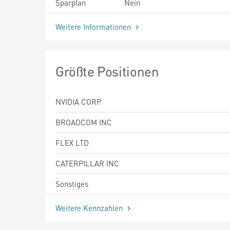
Sparplan
Nein
Weitere Informationen
Größte Positionen
NVIDIA CORP
BROADCOM INC
FLEX LTD
CATERPILLAR INC
Sonstiges
Weitere Kennzahlen