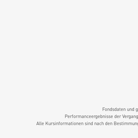
Fondsdaten und g
Performanceergebnisse der Vergange
Alle Kursinformationen sind nach den Bestimmung