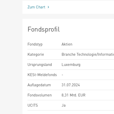
Zum Chart
Fondsprofil
Fondstyp
Aktien
Kategorie
Branche Technologie/Informati
Ursprungsland
Luxemburg
KESt-Meldefonds
-
Auflagedatum
31.07.2024
Fondsvolumen
8,31 Mrd. EUR
UCITS
Ja