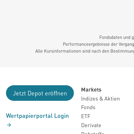
Fondsdaten und g
Performanceergebnisse der Vergange
Alle Kursinformationen sind nach den Bestimmung
Markets
Jetzt Depot eröffnen
Indizes & Aktien
Fonds
Wertpapierportal Login
ETF
Derivate
Rohstoffe