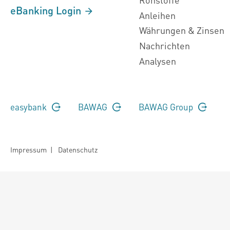
eBanking Login
Anleihen
Währungen & Zinsen
Nachrichten
Analysen
easybank
BAWAG
BAWAG Group
Impressum
|
Datenschutz